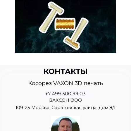
КОНТАКТЫ
Косорез VAXON 3D печать
+7 499 300 99 03
ВАКСОН ООО
109125 Москва, Саратовская улица, дом 8/1