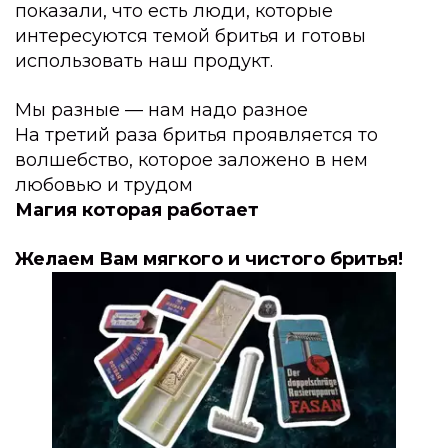
показали, что есть люди, которые 
интересуются темой бритья и готовы 
использовать наш продукт.
Мы разные — нам надо разное
На третий раза бритья проявляется то 
волшебство, которое заложено в нем 
любовью и трудом
Магия которая работает
Желаем Вам мягкого и чистого бритья!